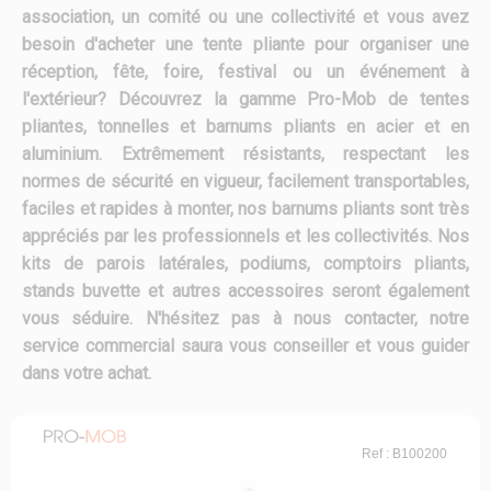
association, un comité ou une collectivité et vous avez
besoin d'acheter une tente pliante pour organiser une
réception, fête, foire, festival ou un événement à
l'extérieur? Découvrez la gamme Pro-Mob de tentes
pliantes, tonnelles et barnums pliants en acier et en
aluminium. Extrêmement résistants, respectant les
normes de sécurité en vigueur, facilement transportables,
faciles et rapides à monter, nos barnums pliants sont très
appréciés par les professionnels et les collectivités. Nos
kits de parois latérales, podiums, comptoirs pliants,
stands buvette et autres accessoires seront également
vous séduire. N'hésitez pas à nous contacter, notre
service commercial saura vous conseiller et vous guider
dans votre achat.
Ref : B100200