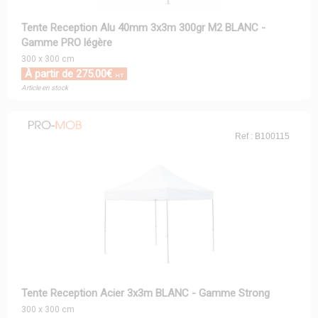
Tente Reception Alu 40mm 3x3m 300gr M2 BLANC -
Gamme PRO légère
300 x 300 cm
À partir de 275.00€
HT
Article en stock
Ref : B100115
Tente Reception Acier 3x3m BLANC - Gamme Strong
300 x 300 cm