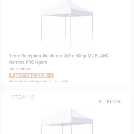
Tente Reception Alu 40mm 2x2m 300gr M2 BLANC -
Gamme PRO légère
200 x 200 cm
À partir de 210.00€
HT
Article rapidement disponible : nous consulter
Ref : B100201