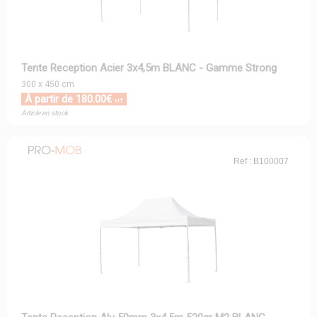
Tente Reception Acier 3x4,5m BLANC - Gamme Strong
300 x 450 cm
À partir de 180.00€
HT
Article en stock
Ref : B100007