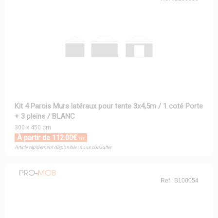
Kit 4 Parois Murs latéraux pour tente 3x4,5m / 1 coté Porte
+ 3 pleins / BLANC
300 x 450 cm
À partir de 112.00€
HT
Article rapidement disponible : nous consulter
Ref : B100054