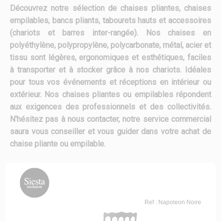
Découvrez notre sélection de chaises pliantes, chaises
empilables, bancs pliants, tabourets hauts et accessoires
(chariots et barres inter-rangée). Nos chaises en
polyéthylène, polypropylène, polycarbonate, métal, acier et
tissu sont légères, ergonomiques et esthétiques, faciles
à transporter et à stocker grâce à nos chariots. Idéales
pour tous vos événements et réceptions en intérieur ou
extérieur. Nos chaises pliantes ou empilables répondent
aux exigences des professionnels et des collectivités.
N'hésitez pas à nous contacter, notre service commercial
saura vous conseiller et vous guider dans votre achat de
chaise pliante ou empilable.
Ref : Napoleon Noire